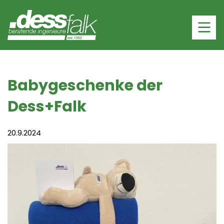
Babygeschenke der
Dess+Falk
20.9.2024