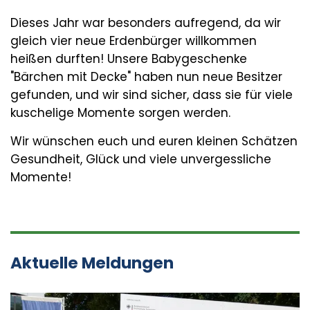
Dieses Jahr war besonders aufregend, da wir
gleich vier neue Erdenbürger willkommen
heißen durften! Unsere Babygeschenke
"Bärchen mit Decke" haben nun neue Besitzer
gefunden, und wir sind sicher, dass sie für viele
kuschelige Momente sorgen werden.
Wir wünschen euch und euren kleinen Schätzen
Gesundheit, Glück und viele unvergessliche
Momente!
Aktuelle Meldungen