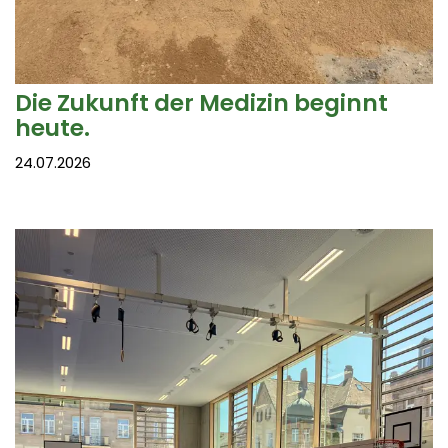
Die Zukunft der Medizin beginnt
heute.
24.07.2026