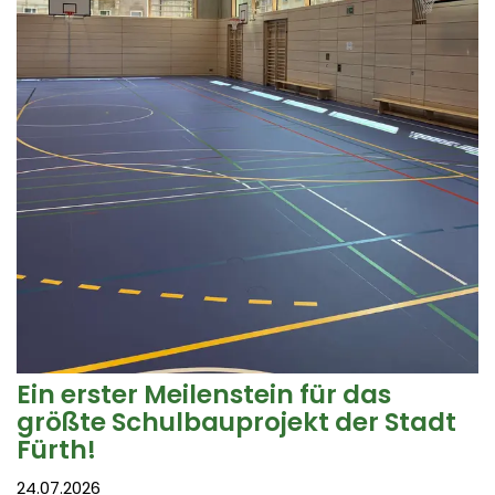
Ein erster Meilenstein für das
größte Schulbauprojekt der Stadt
Fürth!
24.07.2026