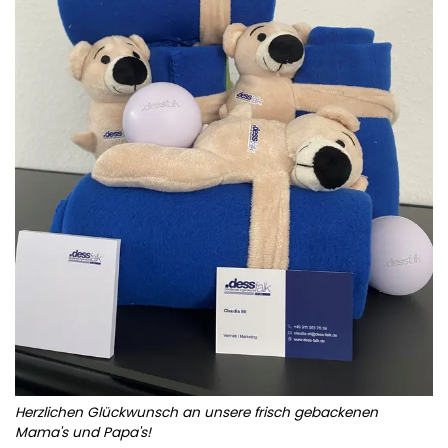
Herzlichen Glückwunsch an unsere frisch gebackenen
Mama's und Papa's!