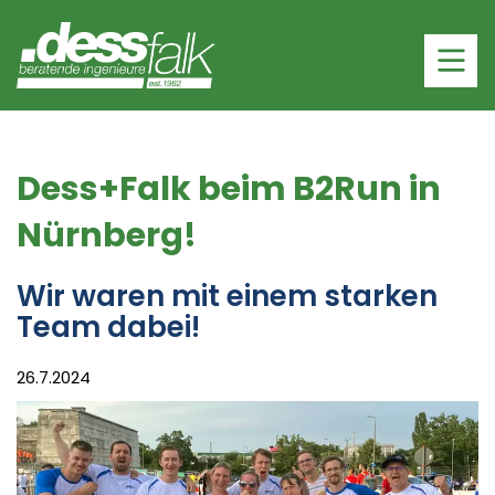
Dess+Falk beim B2Run in
Nürnberg!
Wir waren mit einem starken
Team dabei!
26.7.2024