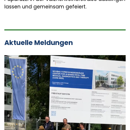
lassen und gemeinsam gefeiert.
Aktuelle Meldungen