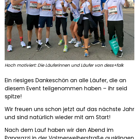
Hoch motiviert: Die Läuferinnen und Läufer von dess+falk
Ein riesiges Dankeschön an alle Läufer, die an
diesem Event teilgenommen haben – ihr seid
spitze!
Wir freuen uns schon jetzt auf das nächste Jahr
und sind natürlich wieder mit am Start!
Nach dem Lauf haben wir den Abend im
Paparazzi in der Valznerweiherstraße ausklingen