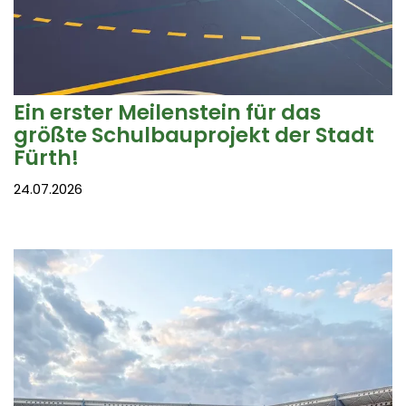
Ein erster Meilenstein für das
größte Schulbauprojekt der Stadt
Fürth!
24.07.2026