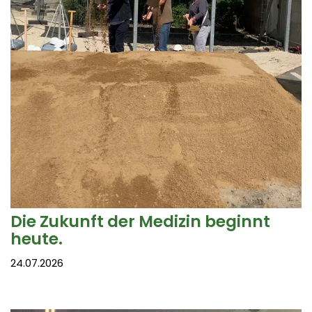
Die Zukunft der Medizin beginnt
heute.
24.07.2026