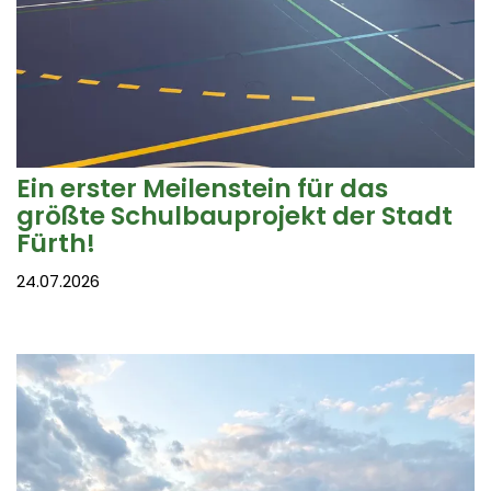
Ein erster Meilenstein für das
größte Schulbauprojekt der Stadt
Fürth!
24.07.2026