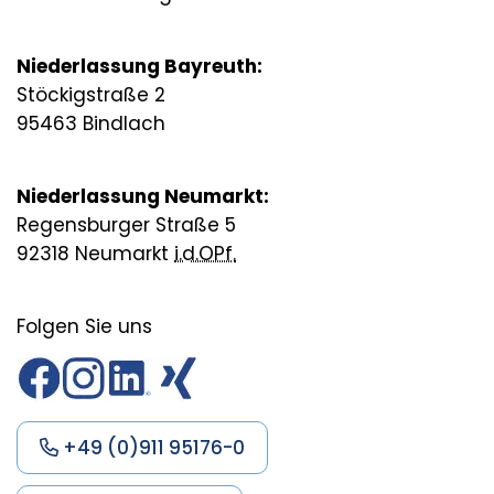
Niederlassung Bayreuth:
Stöckigstraße 2
95463 Bindlach
Niederlassung Neumarkt:
Regensburger Straße 5
92318 Neumarkt
i.d.OPf.
Folgen Sie uns
+49 (0)911 95176-0