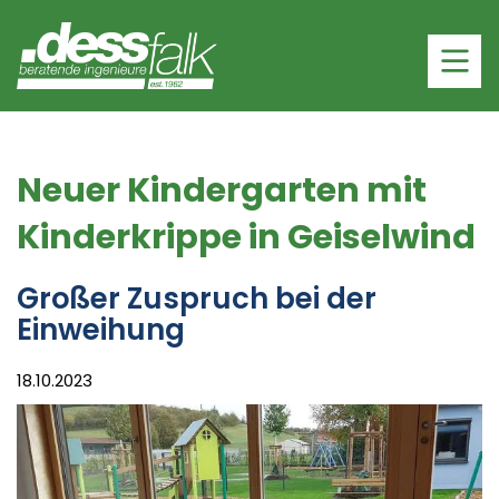
Neuer Kindergarten mit
Kinderkrippe in Geiselwind
Großer Zuspruch bei der
Einweihung
18.10.2023