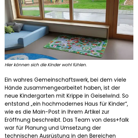
Hier können sich die Kinder wohl fühlen.
Ein wahres Gemeinschaftswerk, bei dem viele
Hände zusammengearbeitet haben, ist der
neue Kindergarten mit Krippe in Geiselwind. So
entstand „ein hochmodernes Haus für Kinder“,
wie es die Main-Post in Ihrem Artikel zur
Eröffnung beschreibt. Das Team von dess+falk
war für Planung und Umsetzung der
technischen Ausrüstung in den Bereichen