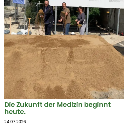
Die Zukunft der Medizin beginnt
heute.
24.07.2026