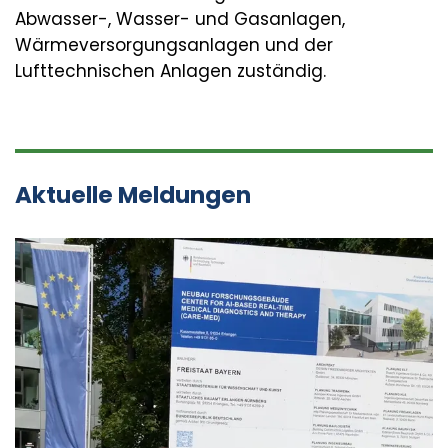
Abwasser-, Wasser- und Gasanlagen,
Wärmeversorgungsanlagen und der
Lufttechnischen Anlagen zuständig.
Aktuelle Meldungen