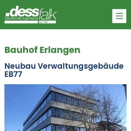
Bauhof Erlangen
Neubau Verwaltungsgebäude
EB77