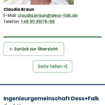
Claudia Braun
E-Mail:
claudia.braun@dess-falk.de
Telefon:
+49 911 95176-59
Zurück zur Übersicht
Seite teilen
Ingenieurgemeinschaft Dess+Falk