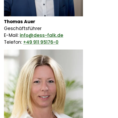
Thomas Auer
Geschäftsführer
E-Mail:
info@dess-falk.de
Telefon:
+49 911 95176-0