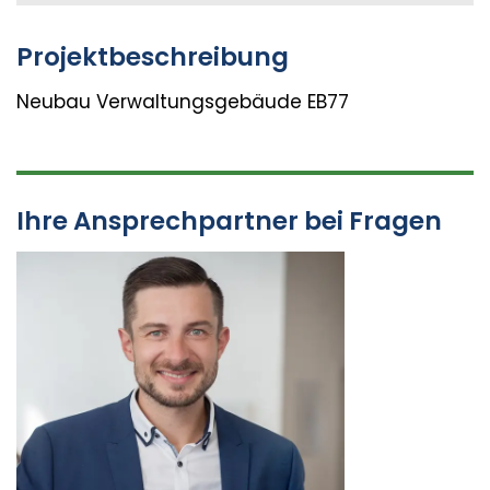
Projektbeschreibung
Neubau Verwaltungsgebäude
EB
77
Ihre Ansprechpartner bei Fragen