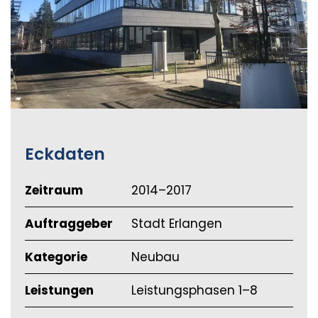
Eckdaten
Zeitraum
2014–2017
Auftraggeber
Stadt Erlangen
Kategorie
Neubau
Leistungen
Leistungsphasen 1–8