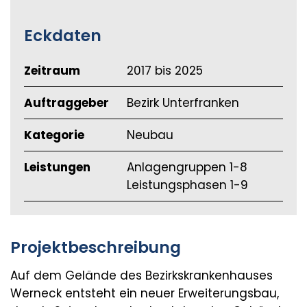
Eckdaten
Zeitraum
2017 bis 2025
Auftraggeber
Bezirk Unterfranken
Kategorie
Neubau
Leistungen
Anlagengruppen 1-8
Leistungsphasen 1-9
Projektbeschreibung
Auf dem Gelände des Bezirkskrankenhauses
Werneck entsteht ein neuer Erweiterungsbau,