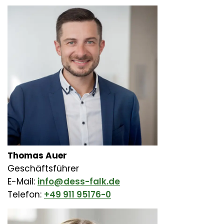
Thomas Auer
Geschäftsführer
E-Mail:
info@dess-falk.de
Telefon:
+49 911 95176-0