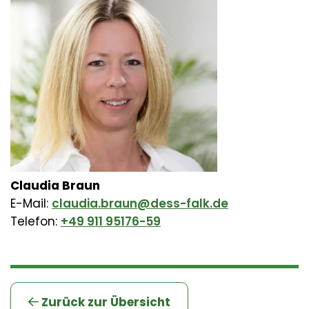
Claudia Braun
E-Mail:
claudia.braun@dess-falk.de
Telefon:
+49 911 95176-59
Zurück zur Übersicht