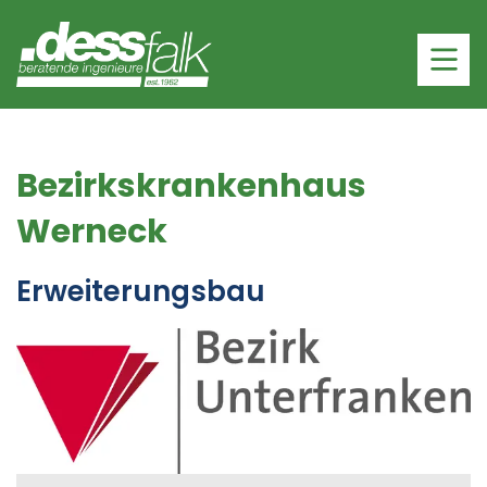
Bezirkskrankenhaus
Werneck
Erweiterungsbau