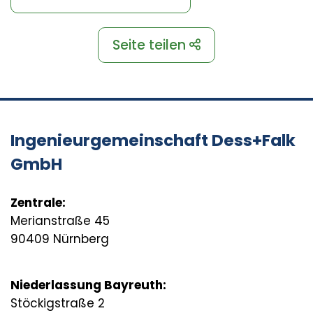
Seite teilen
Ingenieurgemeinschaft Dess+Falk
GmbH
Zentrale:
Merianstraße 45
90409 Nürnberg
Niederlassung Bayreuth:
Stöckigstraße 2