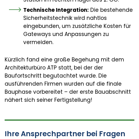
Technische Integration:
Die bestehende
Sicherheitstechnik wird nahtlos
eingebunden, um zusätzliche Kosten für
Gateways und Anpassungen zu
vermeiden.
Kürzlich fand eine große Begehung mit dem
Architekturbüro ATP statt, bei der der
Baufortschritt begutachtet wurde. Die
ausführenden Firmen wurden auf die finale
Bauphase vorbereitet – der erste Bauabschnitt
nähert sich seiner Fertigstellung!
Ihre Ansprechpartner bei Fragen