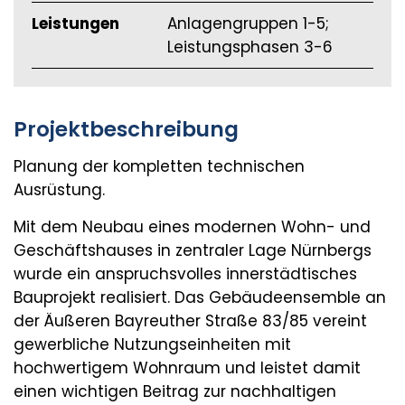
Leistungen
Anlagengruppen 1-5;
Leistungsphasen 3-6
Projektbeschreibung
Planung der kompletten technischen
Ausrüstung.
Mit dem Neubau eines modernen Wohn- und
Geschäftshauses in zentraler Lage Nürnbergs
wurde ein anspruchsvolles innerstädtisches
Bauprojekt realisiert. Das Gebäudeensemble an
der Äußeren Bayreuther Straße 83/85 vereint
gewerbliche Nutzungseinheiten mit
hochwertigem Wohnraum und leistet damit
einen wichtigen Beitrag zur nachhaltigen