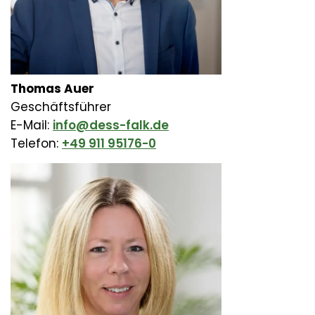
Thomas Auer
Geschäftsführer
E-Mail:
info@dess-falk.de
Telefon:
+49 911 95176-0