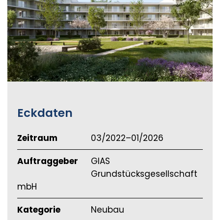
Eckdaten
Zeitraum
03/2022–01/2026
Auftraggeber
GIAS
Grundstücksgesellschaft
mbH
Kategorie
Neubau