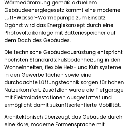
Wärmedämmung gemäß aktuellem
Gebäudeenergiegesetz kommt eine moderne
Luft-Wasser-Wärmepumpe zum Einsatz.
Ergänzt wird das Energiekonzept durch eine
Photovoltaikanlage mit Batteriespeicher auf
dem Dach des Gebäudes.
Die technische Gebäudeausrüstung entspricht
höchsten Standards: Fußbodenheizung in den
Wohneinheiten, flexible Heiz- und Kühlsysteme
in den Gewerbeflächen sowie eine
durchdachte Lüftungstechnik sorgen für hohen
Nutzerkomfort. Zusätzlich wurde die Tiefgarage
mit Elektroladestationen ausgestattet und
ermöglicht damit zukunftsorientierte Mobilität.
Architektonisch überzeugt das Gebäude durch
eine klare, moderne Formensprache mit