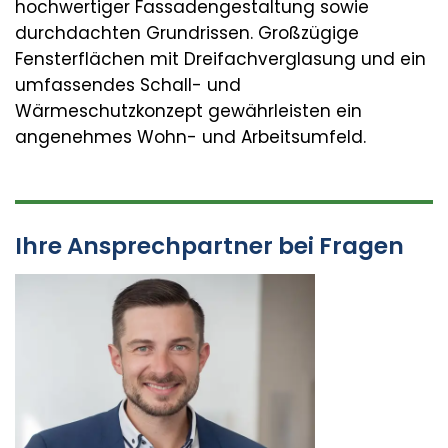
hochwertiger Fassadengestaltung sowie
durchdachten Grundrissen. Großzügige
Fensterflächen mit Dreifachverglasung und ein
umfassendes Schall- und
Wärmeschutzkonzept gewährleisten ein
angenehmes Wohn- und Arbeitsumfeld.
Ihre Ansprechpartner bei Fragen