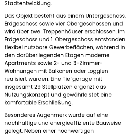
Stadtentwicklung.
Das Objekt besteht aus einem Untergeschoss,
Erdgeschoss sowie vier Obergeschossen und
wird über zwei Treppenhäuser erschlossen. Im
Erdgeschoss und 1. Obergeschoss entstanden
flexibel nutzbare Gewerbeflächen, während in
den darüberliegenden Etagen moderne
Apartments sowie 2- und 3-Zimmer-
Wohnungen mit Balkonen oder Loggien
realisiert wurden. Eine Tiefgarage mit
insgesamt 29 Stellplätzen ergänzt das
Nutzungskonzept und gewährleistet eine
komfortable Erschließung.
Besonderes Augenmerk wurde auf eine
nachhaltige und energieeffiziente Bauweise
gelegt. Neben einer hochwertigen