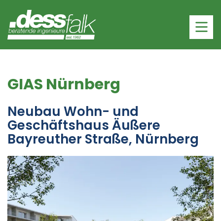
GIAS Nürnberg
Neubau Wohn- und
Geschäftshaus Äußere
Bayreuther Straße, Nürnberg