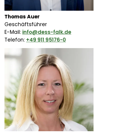
Thomas Auer
Geschäftsführer
E-Mail:
info@dess-falk.de
Telefon:
+49 911 95176-0