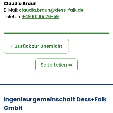
Claudia Braun
E-Mail:
claudia.braun@dess-falk.de
Telefon:
+49 911 95176-59
Zurück zur Übersicht
Seite teilen
Ingenieurgemeinschaft Dess+Falk
GmbH