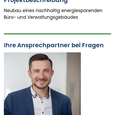
Projektbeschreibung
Neubau eines nachhaltig energiesparenden
Büro- und Verwaltungsgebäudes
Ihre Ansprechpartner bei Fragen