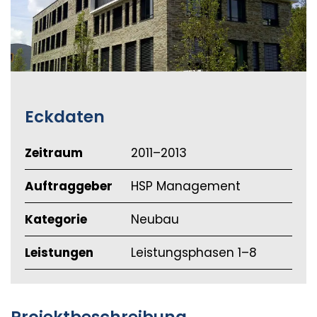
Eckdaten
Zeitraum
2011–2013
Auftraggeber
HSP Management
Kategorie
Neubau
Leistungen
Leistungsphasen 1–8