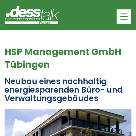
HSP Management GmbH
Tübingen
Neubau eines nachhaltig
energiesparenden Büro- und
Verwaltungsgebäudes