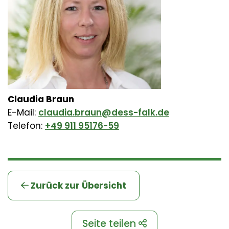
Claudia Braun
E-Mail:
claudia.braun@dess-falk.de
Telefon:
+49 911 95176-59
Zurück zur Übersicht
Seite teilen