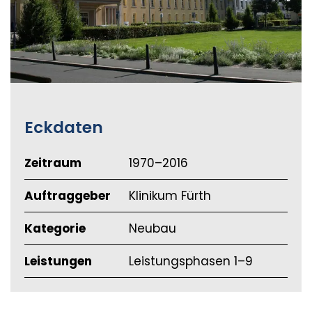
Eckdaten
Zeitraum
1970–2016
Auftraggeber
Klinikum Fürth
Kategorie
Neubau
Leistungen
Leistungsphasen 1–9