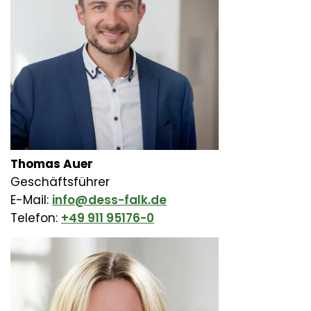
Thomas Auer
Geschäftsführer
E-Mail:
info@dess-falk.de
Telefon:
+49 911 95176-0