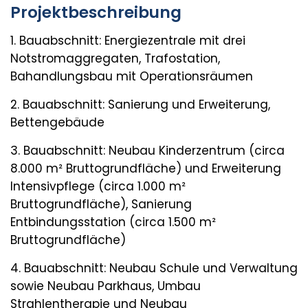
Projektbeschreibung
1. Bauabschnitt: Energiezentrale mit drei
Notstromaggregaten, Trafostation,
Bahandlungsbau mit Operationsräumen
2. Bauabschnitt: Sanierung und Erweiterung,
Bettengebäude
3. Bauabschnitt: Neubau Kinderzentrum (circa
8.000 m² Bruttogrundfläche) und Erweiterung
Intensivpflege (circa 1.000 m²
Bruttogrundfläche), Sanierung
Entbindungsstation (circa 1.500 m²
Bruttogrundfläche)
4. Bauabschnitt: Neubau Schule und Verwaltung
sowie Neubau Parkhaus, Umbau
Strahlentherapie und Neubau