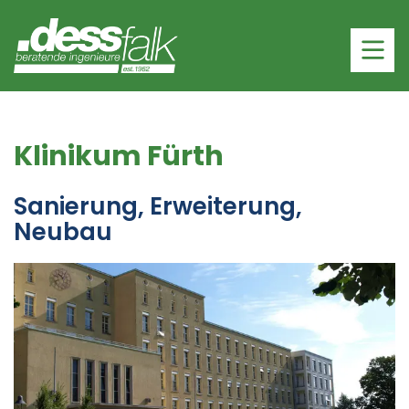
Klinikum Fürth
Sanierung, Erweiterung,
Neubau