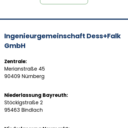
Ingenieurgemeinschaft Dess+Falk
GmbH
Zentrale:
Merianstraße 45
90409 Nürnberg
Niederlassung Bayreuth:
Stöckigstraße 2
95463 Bindlach