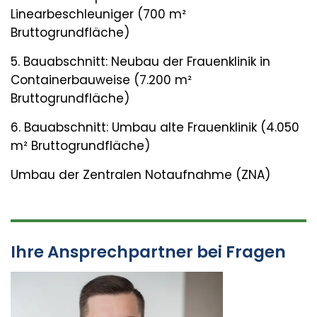
Linearbeschleuniger (700 m²
Bruttogrundfläche)
5. Bauabschnitt: Neubau der Frauenklinik in
Containerbauweise (7.200 m²
Bruttogrundfläche)
6. Bauabschnitt: Umbau alte Frauenklinik (4.050
m² Bruttogrundfläche)
Umbau der Zentralen Notaufnahme (
ZNA
)
Ihre Ansprechpartner bei Fragen