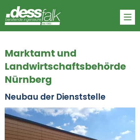
Marktamt und
Landwirtschaftsbehörde
Nürnberg
Neubau der Dienststelle