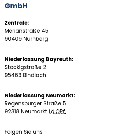
GmbH
Zentrale:
Merianstraße 45
90409 Nürnberg
Niederlassung Bayreuth:
Stöckigstraße 2
95463 Bindlach
Niederlassung Neumarkt:
Regensburger Straße 5
92318 Neumarkt
i.d.OPf.
Folgen Sie uns