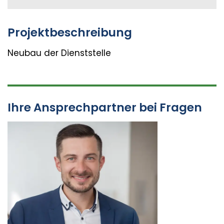
Projektbeschreibung
Neubau der Dienststelle
Ihre Ansprechpartner bei Fragen