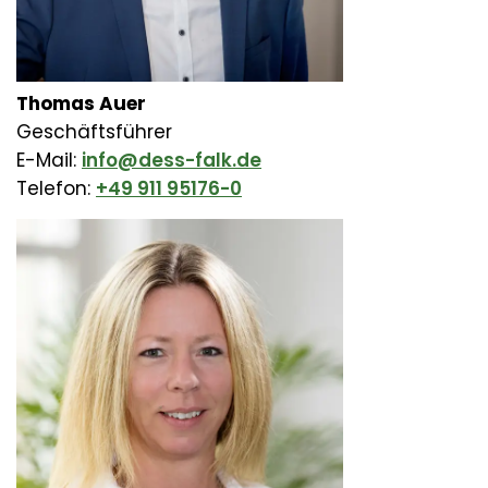
Thomas Auer
Geschäftsführer
E-Mail:
info@dess-falk.de
Telefon:
+49 911 95176-0