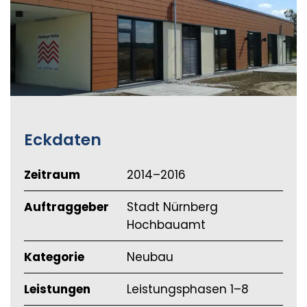
Eckdaten
Zeitraum
2014–2016
Auftraggeber
Stadt Nürnberg
Hochbauamt
Kategorie
Neubau
Leistungen
Leistungsphasen 1–8