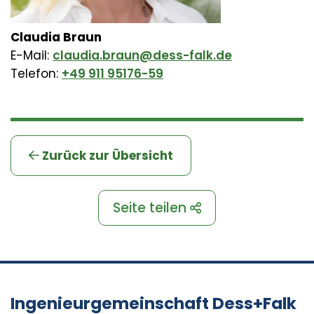
Claudia Braun
E-Mail:
claudia.braun@dess-falk.de
Telefon:
+49 911 95176-59
Zurück zur Übersicht
Seite teilen
Ingenieurgemeinschaft Dess+Falk