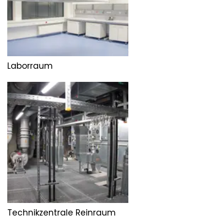
Laborraum
Technikzentrale Reinraum