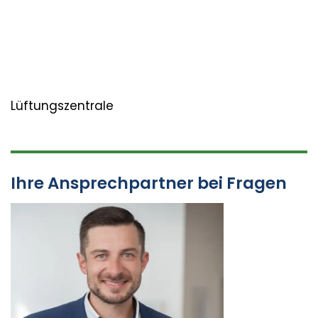
Lüftungszentrale
Ihre Ansprechpartner bei Fragen