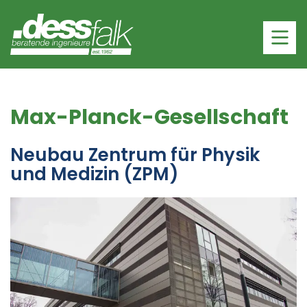
Max-Planck-Gesellschaft
Neubau Zentrum für Physik
und Medizin (ZPM)