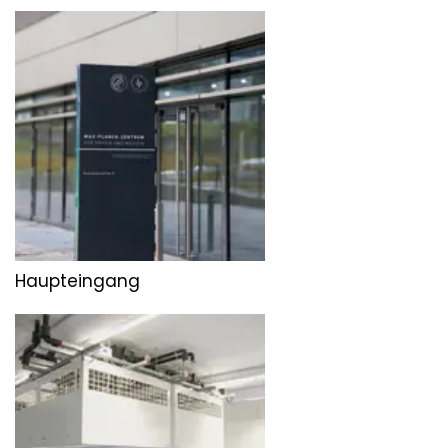
Haupteingang