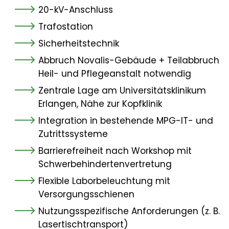
20-kV-Anschluss
Trafostation
Sicherheitstechnik
Abbruch Novalis-Gebäude + Teilabbruch
Heil- und Pflegeanstalt notwendig
Zentrale Lage am Universitätsklinikum
Erlangen, Nähe zur Kopfklinik
Integration in bestehende MPG-IT- und
Zutrittssysteme
Barrierefreiheit nach Workshop mit
Schwerbehindertenvertretung
Flexible Laborbeleuchtung mit
Versorgungsschienen
Nutzungsspezifische Anforderungen (z. B.
Lasertischtransport)