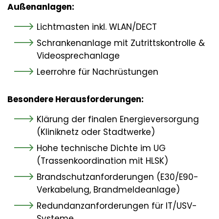
Außenanlagen:
Lichtmasten inkl. WLAN/DECT
Schrankenanlage mit Zutrittskontrolle &
Videosprechanlage
Leerrohre für Nachrüstungen
Besondere Herausforderungen:
Klärung der finalen Energieversorgung
(Kliniknetz oder Stadtwerke)
Hohe technische Dichte im UG
(Trassenkoordination mit HLSK)
Brandschutzanforderungen (E30/E90-
Verkabelung, Brandmeldeanlage)
Redundanzanforderungen für IT/USV-
Systeme