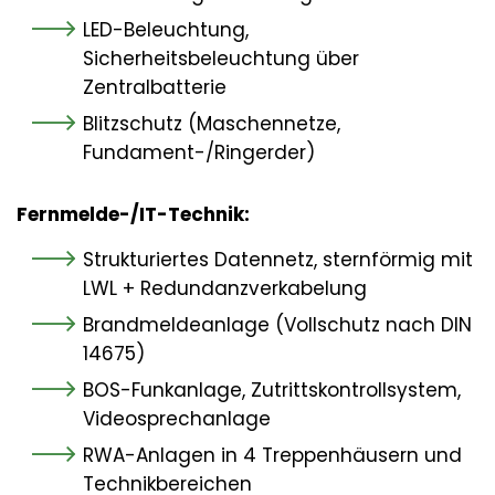
LED-Beleuchtung,
Sicherheitsbeleuchtung über
Zentralbatterie
Blitzschutz (Maschennetze,
Fundament-/Ringerder)
Fernmelde-/IT-Technik:
Strukturiertes Datennetz, sternförmig mit
LWL + Redundanzverkabelung
Brandmeldeanlage (Vollschutz nach DIN
14675)
BOS-Funkanlage, Zutrittskontrollsystem,
Videosprechanlage
RWA-Anlagen in 4 Treppenhäusern und
Technikbereichen