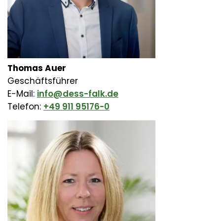
Thomas Auer
Geschäftsführer
E-Mail:
info@dess-falk.de
Telefon:
+49 911 95176-0