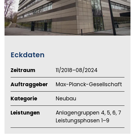
Eckdaten
Zeitraum
11/2018–08/2024
Auftraggeber
Max-Planck-Gesellschaft
Kategorie
Neubau
Leistungen
Anlagengruppen 4, 5, 6, 7
Leistungsphasen 1–9