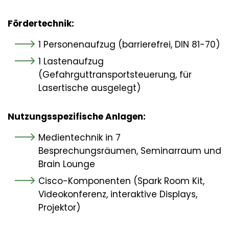
Fördertechnik:
1 Personenaufzug (barrierefrei, DIN 81-70)
1 Lastenaufzug
(Gefahrguttransportsteuerung, für
Lasertische ausgelegt)
Nutzungsspezifische Anlagen:
Medientechnik in 7
Besprechungsräumen, Seminarraum und
Brain Lounge
Cisco-Komponenten (Spark Room Kit,
Videokonferenz, interaktive Displays,
Projektor)