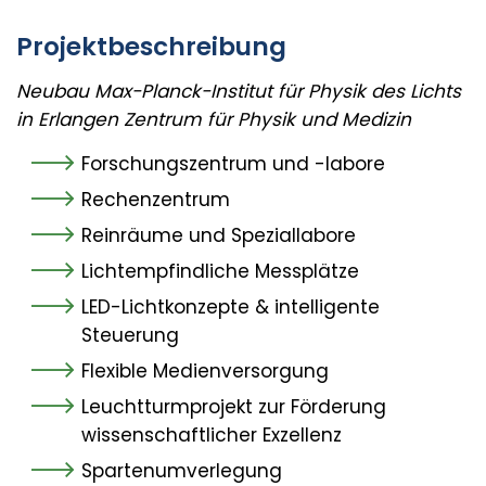
Projektbeschreibung
Neubau Max-Planck-Institut für Physik des Lichts
in Erlangen Zentrum für Physik und Medizin
Forschungszentrum und -labore
Rechenzentrum
Reinräume und Speziallabore
Lichtempfindliche Messplätze
LED-Lichtkonzepte & intelligente
Steuerung
Flexible Medienversorgung
Leuchtturmprojekt zur Förderung
wissenschaftlicher Exzellenz
Spartenumverlegung