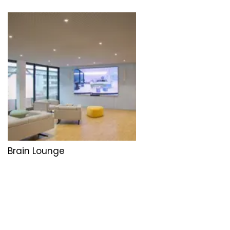
Brain Lounge