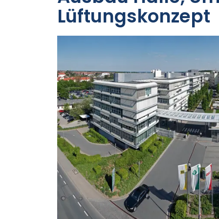
Lüftungskonzept