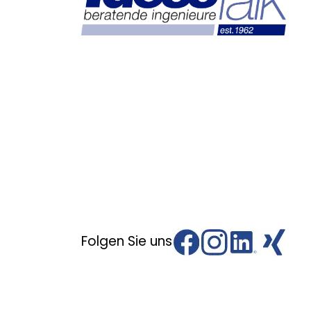
Folgen Sie uns