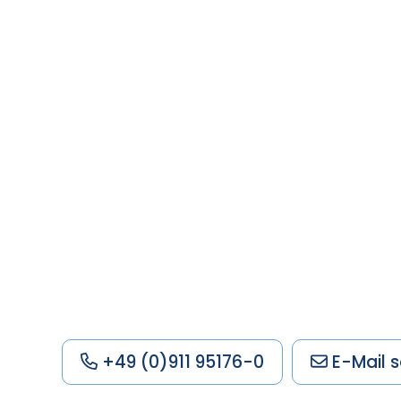
+49 (0)911 95176-0
E-Mail s