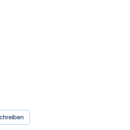
chreiben