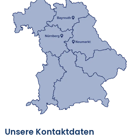
Unsere Kontaktdaten