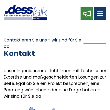
Kontaktieren Sie uns – wir sind für Sie
da!
Kontakt
Unser Ingenieurbüro steht Ihnen mit technischer
Expertise und maßgeschneiderten Lösungen zur
Seite. Egal ob Sie ein Projekt besprechen, eine
Beratung wünschen oder eine Frage haben –
wir sind für Sie da!