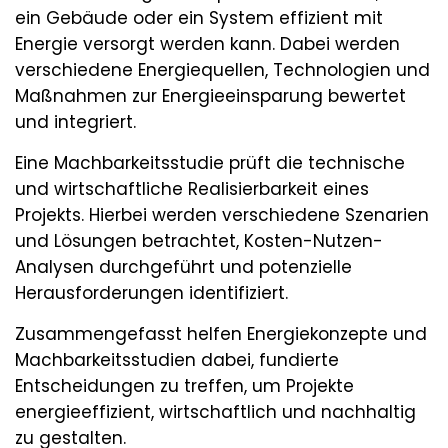
ein Gebäude oder ein System effizient mit
Energie versorgt werden kann. Dabei werden
verschiedene Energiequellen, Technologien und
Maßnahmen zur Energieeinsparung bewertet
und integriert.
Eine Machbarkeitsstudie prüft die technische
und wirtschaftliche Realisierbarkeit eines
Projekts. Hierbei werden verschiedene Szenarien
und Lösungen betrachtet, Kosten-Nutzen-
Analysen durchgeführt und potenzielle
Herausforderungen identifiziert.
Zusammengefasst helfen Energiekonzepte und
Machbarkeitsstudien dabei, fundierte
Entscheidungen zu treffen, um Projekte
energieeffizient, wirtschaftlich und nachhaltig
zu gestalten.