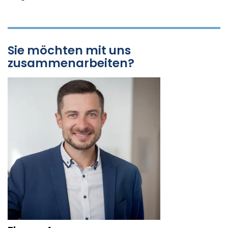
Sie möchten mit uns
zusammenarbeiten?