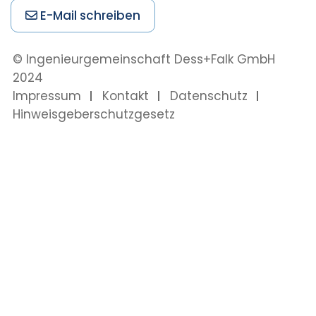
E-Mail schreiben
© Ingenieurgemeinschaft Dess+Falk
GmbH
2024
Impressum
Kontakt
Datenschutz
Hinweisgeberschutzgesetz