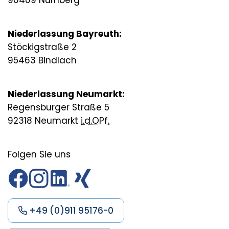
Niederlassung Bayreuth:
Stöckigstraße 2
95463 Bindlach
Niederlassung Neumarkt:
Regensburger Straße 5
92318 Neumarkt
i.d.OPf.
Folgen Sie uns
+49 (0)911 95176-0