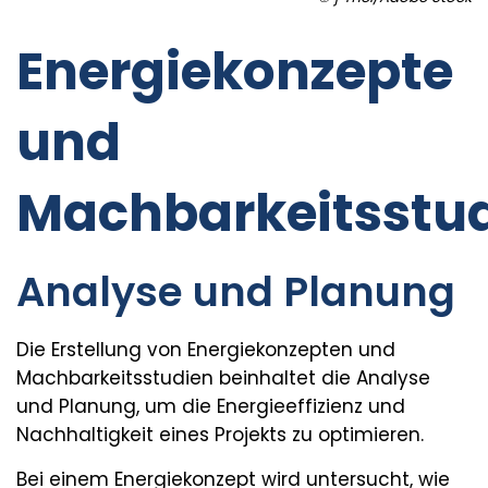
Energiekonzepte
und
Machbarkeitsstu
Analyse und Planung
Die Erstellung von Energiekonzepten und
Machbarkeitsstudien beinhaltet die Analyse
und Planung, um die Energieeffizienz und
Nachhaltigkeit eines Projekts zu optimieren.
Bei einem Energiekonzept wird untersucht, wie