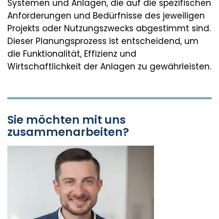
Systemen und Anlagen, die auf die spezifischen
Anforderungen und Bedürfnisse des jeweiligen
Projekts oder Nutzungszwecks abgestimmt sind.
Dieser Planungsprozess ist entscheidend, um
die Funktionalität, Effizienz und
Wirtschaftlichkeit der Anlagen zu gewährleisten.
Sie möchten mit uns
zusammenarbeiten?