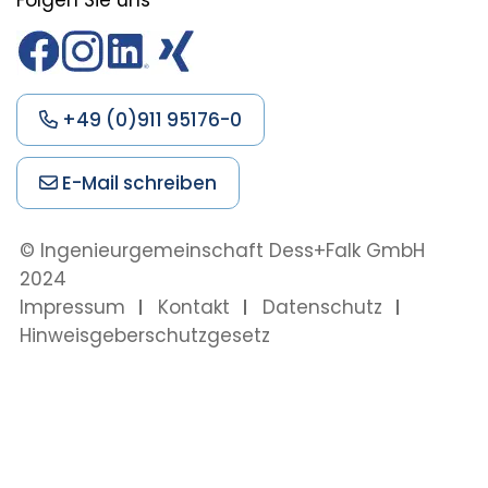
+49 (0)911 95176-0
E-Mail schreiben
© Ingenieurgemeinschaft Dess+Falk
GmbH
2024
Impressum
Kontakt
Datenschutz
Hinweisgeberschutzgesetz