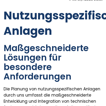
Nutzungsspezifis
Anlagen
Maßgeschneiderte
Lösungen für
besondere
Anforderungen
Die Planung von nutzungsspezifischen Anlagen
durch uns umfasst die maßgeschneiderte
Entwicklung und Integration von technischen