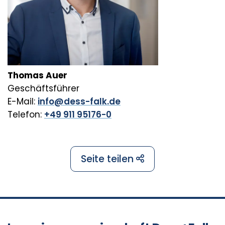
Thomas Auer
Geschäftsführer
E-Mail:
info@dess-falk.de
Telefon:
+49 911 95176-0
Seite teilen